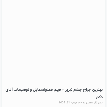
بهترین جراح چشم تبریز + فیلم فمتواسمایل و توضیحات آقای
دکتر
دکتر آراز محمدزاده
فروردین 31, 1404