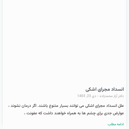
انسداد مجرای اشکی
دکتر آراز محمدزاده
دی 23, 1403
علل انسداد مجرای اشکی می توانند بسیار متنوع باشند. اگر درمان نشوند ،
عوارض جدی برای چشم‌ ها به همراه خواهند داشت که عفونت ،
ادامه مطلب