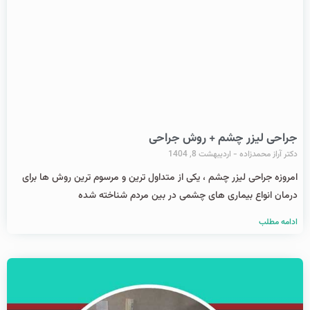
جراحی لیزر چشم + روش جراحی
دکتر آراز محمدزاده
اردیبهشت 8, 1404
امروزه جراحی لیزر چشم ، یکی از متداول ترین و مرسوم ترین روش ها برای
درمان انواع بیماری های چشمی در بین مردم شناخته شده
ادامه مطلب