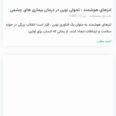
لنزهای هوشمند : تحولی نوین در درمان بیماری‌ های چشمی
دکتر آراز محمدزاده
دی 17, 1403
لنزهای هوشمند به عنوان یک فناوری نوین ، قرار است انقلاب بزرگی در حوزه
سلامت و ارتباطات ایجاد کنند. از زمانی که انسان برای اولین
ادامه مطلب