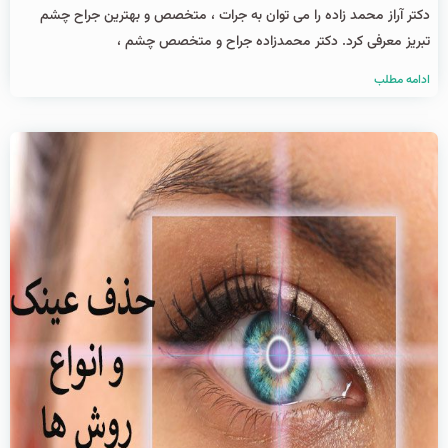
دکتر آراز محمد زاده را می توان به جرات ، متخصص و بهترین جراح چشم
تبریز معرفی کرد. دکتر محمدزاده جراح و متخصص چشم ،
ادامه مطلب