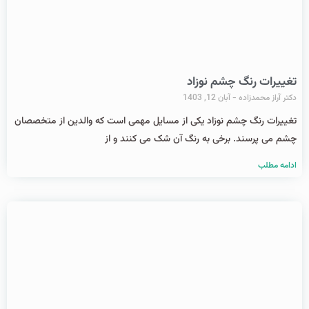
تغییرات رنگ چشم نوزاد
دکتر آراز محمدزاده
آبان 12, 1403
تغییرات رنگ چشم نوزاد یکی از مسایل مهمی است که والدین از متخصصان
چشم می پرسند. برخی به رنگ آن شک می کنند و از
ادامه مطلب