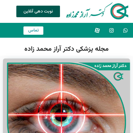
نوبت دهی آنلاین
تماس
مجله پزشکی دکتر آراز محمد زاده