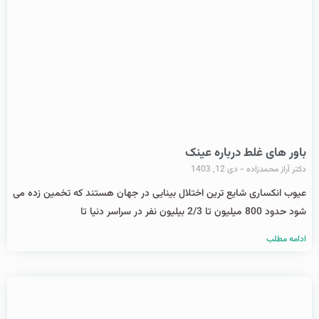
باور های غلط درباره عینک
دکتر آراز محمدزاده
دی 12, 1403
عیوب انکساری شایع ترین اختلال بینایی در جهان هستند که تخمین زده می
شود حدود 800 میلیون تا 2/3 بیلیون نفر در سراسر دنیا تا
ادامه مطلب