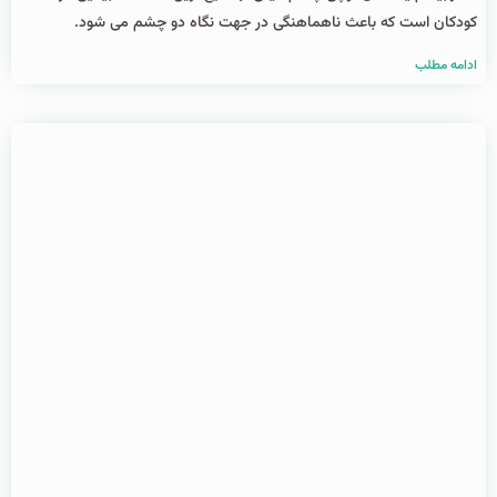
کودکان است که باعث ناهماهنگی در جهت نگاه دو چشم می ‌شود.
ادامه مطلب