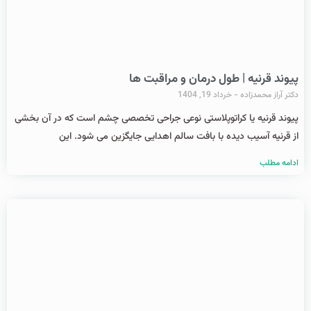
پیوند قرنیه | طول درمان و مراقبت ها
دکتر آراز محمدزاده
خرداد 19, 1404
پیوند قرنیه یا کراتوپلاستی نوعی جراحی تخصصی چشم است که در آن بخشی
از قرنیه آسیب ‌دیده با بافت سالم اهدایی جایگزین می ‌شود. این
ادامه مطلب