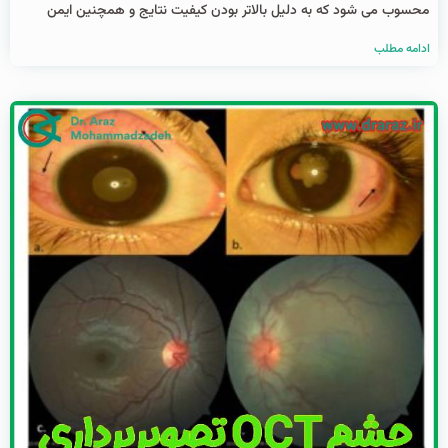
محسوب می شود که به دلیل بالاتر بودن کیفیت نتایج و همچنین ایمن
ادامه مطلب