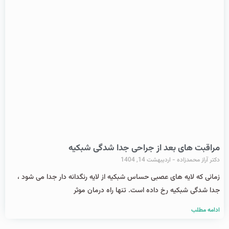
مراقبت های بعد از جراحی جدا شدگی شبکیه
دکتر آراز محمدزاده
اردیبهشت 14, 1404
زمانی که لایه های عصبی حساس شبکیه از لایه رنگدانه دار جدا می شود ،
جدا شدگی شبکیه رخ داده است. تنها راه درمان موثر
ادامه مطلب