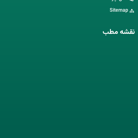
Sitemap
نقشه مطب