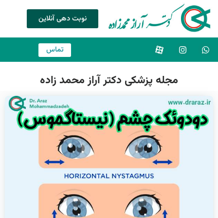
نوبت دهی آنلاین
تماس
مجله پزشکی دکتر آراز محمد زاده