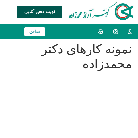
نوبت دهی آنلاین
تماس
نمونه کارهای دکتر
محمدزاده