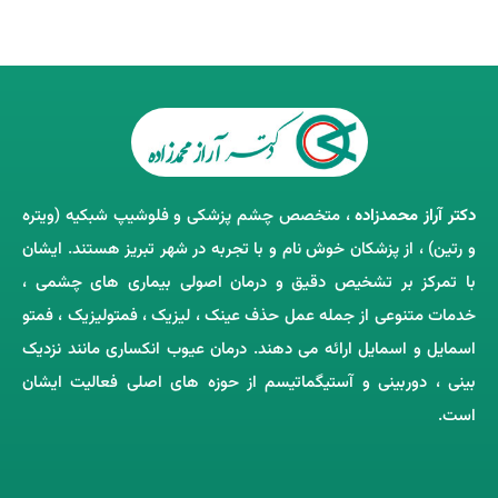
دکتر آراز محمدزاده
، متخصص چشم‌ پزشکی و فلوشیپ شبکیه (ویتره
و رتین) ، از پزشکان خوش ‌نام و با تجربه در شهر تبریز هستند. ایشان
با تمرکز بر تشخیص دقیق و درمان اصولی بیماری ‌های چشمی ،
خدمات متنوعی از جمله عمل حذف عینک ، لیزیک ، فمتولیزیک ، فمتو
اسمایل و اسمایل ارائه می ‌دهند. درمان عیوب انکساری مانند نزدیک
‌بینی ، دوربینی و آستیگماتیسم از حوزه‌ های اصلی فعالیت ایشان
است.