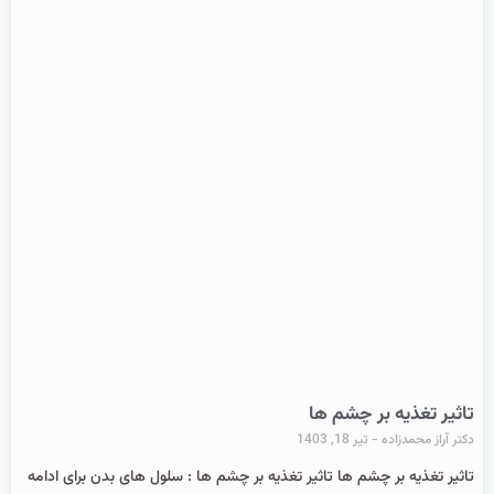
تاثیر تغذیه بر چشم ها
دکتر آراز محمدزاده
تیر 18, 1403
تاثیر تغذیه بر چشم ها تاثیر تغذیه بر چشم ها : سلول های بدن برای ادامه