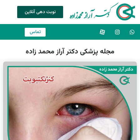
نوبت دهی آنلاین
تماس
مجله پزشکی دکتر آراز محمد زاده