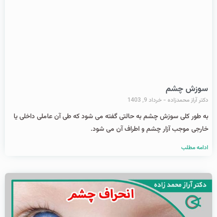
سوزش چشم
دکتر آراز محمدزاده
خرداد 9, 1403
به طور کلی سوزش چشم به حالتی گفته می شود که طی آن عاملی داخلی یا
خارجی موجب آزار چشم و اطراف آن می شود.
ادامه مطلب