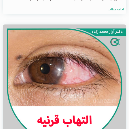
ادامه مطلب