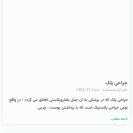
جراحی پلک
دکتر آراز محمدزاده
خرداد 27, 1403
جراحی پلک که در پزشکی به آن عمل بلفاروپلاستی اطلاق می گردد ؛ در واقع
نوعی جراحی پلاستیک است که با برداشتن پوست ، چربی
ادامه مطلب