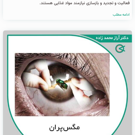
فعالیت و تجدید و بازسازی نیازمند مواد غذایی هستند.
ادامه مطلب