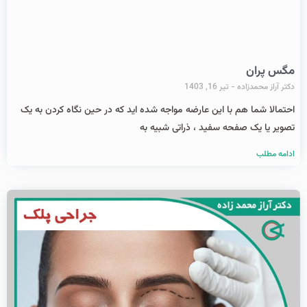
مگس پران
دکتر آراز محمدزاده
تیر 16, 1403
احتمالا شما هم با این عارضه مواجه شده اید که در حین نگاه کردن به یک
تصویر یا یک صفحه سفید ، ذراتی شبیه به
ادامه مطلب