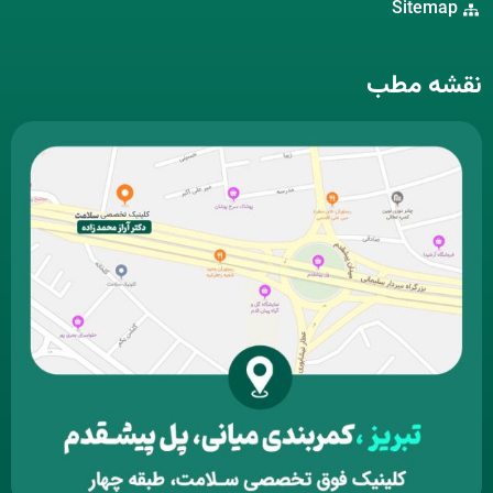
Sitemap
نقشه مطب