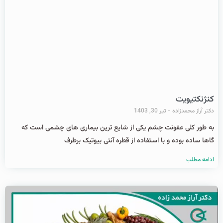
کنژنکتیویت
دکتر آراز محمدزاده
تیر 30, 1403
به طور کلی عفونت چشم یکی از شایع ترین بیماری های چشمی است که
گاها ساده بوده و با استفاده از قطره آنتی بیوتیک برطرف
ادامه مطلب