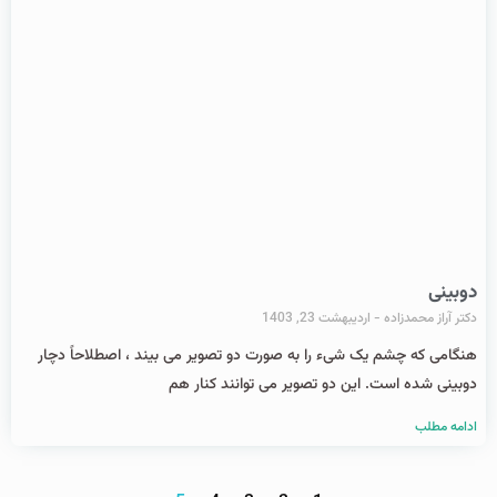
دوبینی
دکتر آراز محمدزاده
اردیبهشت 23, 1403
هنگامی که چشم یک شیء را به صورت دو تصویر می بیند ، اصطلاحاً دچار
دوبینی شده است. این دو تصویر می توانند کنار هم
ادامه مطلب