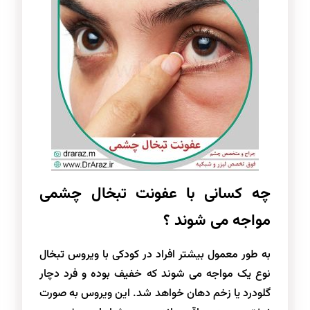
چه کسانی با عفونت تبخال چشمی
مواجه می شوند ؟
به طور معمول بیشتر افراد در کودکی با ویروس تبخال
نوع یک مواجه می شوند که خفیف بوده و فرد دچار
گلودرد یا زخم دهان خواهد شد. این ویروس به صورت