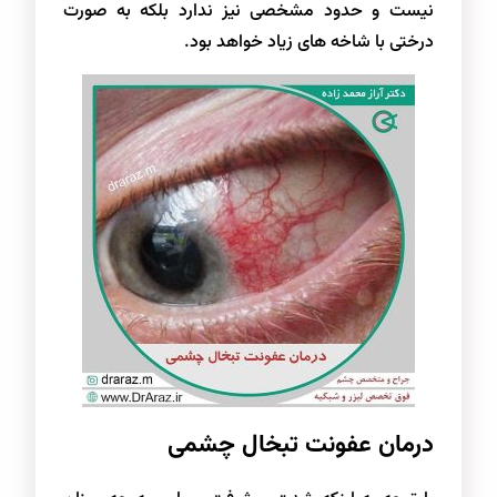
نیست و حدود مشخصی نیز ندارد بلکه به صورت
درختی با شاخه های زیاد خواهد بود.
درمان عفونت تبخال چشمی