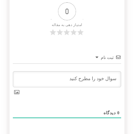
0
امتیاز دهی به مقاله
ثبت نام
0
دیدگاه