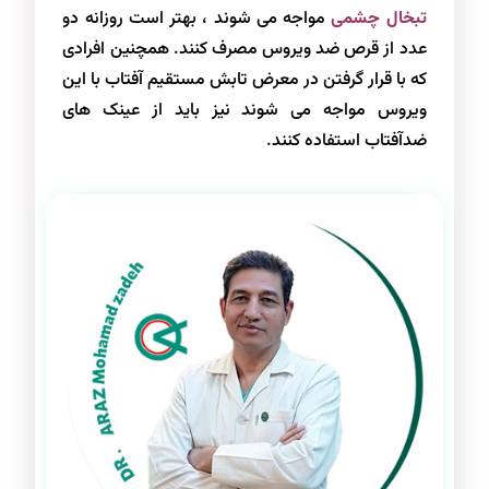
تبخال چشمی
مواجه می شوند ، بهتر است روزانه دو
عدد از قرص ضد ویروس مصرف کنند. همچنین افرادی
که با قرار گرفتن در معرض تابش مستقیم آفتاب با این
ویروس مواجه می شوند نیز باید از عینک های
ضدآفتاب استفاده کنند.