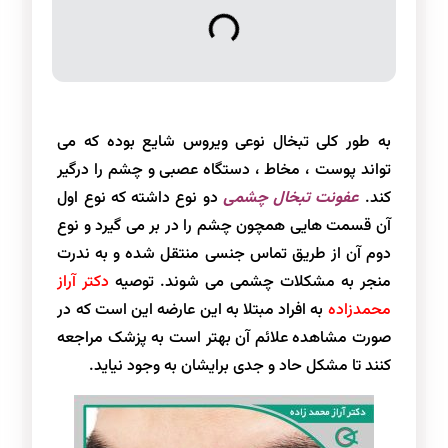
به طور کلی تبخال نوعی ویروس شایع بوده که می
تواند پوست ، مخاط ، دستگاه عصبی و چشم را درگیر
کند.
عفونت تبخال چشمی
دو نوع داشته که نوع اول
آن قسمت هایی همچون چشم را در بر می گیرد و نوع
دوم آن از طریق تماس جنسی منتقل شده و به ندرت
منجر به مشکلات چشمی می شوند. توصیه
دکتر آراز
محمدزاده
به افراد مبتلا به این عارضه این است که در
صورت مشاهده علائم آن بهتر است به پزشک مراجعه
کنند تا مشکل حاد و جدی برایشان به وجود نیاید.