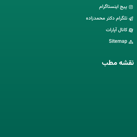
پیج اینستاگرام
تلگرام دکتر محمدزاده
کانال آپارات
Sitemap
نقشه مطب