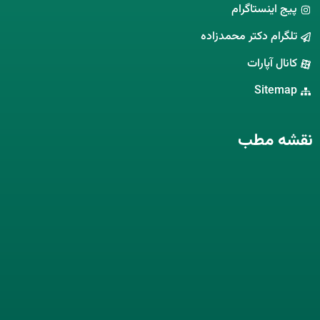
پیج اینستاگرام
تلگرام دکتر محمدزاده
کانال آپارات
Sitemap
نقشه مطب