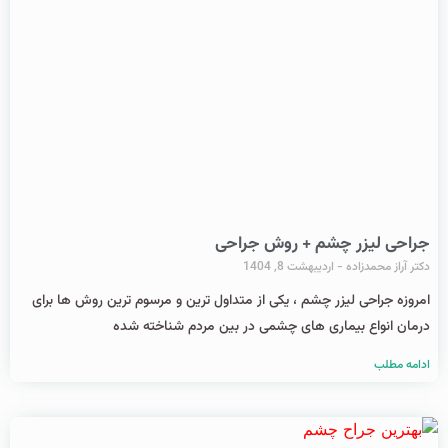
جراحی لیزر چشم + روش جراحی
دکتر آراز محمدزاده
اردیبهشت 8, 1404
امروزه جراحی لیزر چشم ، یکی از متداول ترین و مرسوم ترین روش ها برای
درمان انواع بیماری های چشمی در بین مردم شناخته شده
ادامه مطلب