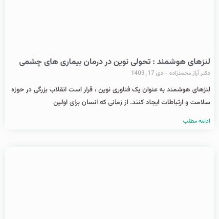
لنزهای هوشمند : تحولی نوین در درمان بیماری‌ های چشمی
دکتر آراز محمدزاده
دی 17, 1403
لنزهای هوشمند به عنوان یک فناوری نوین ، قرار است انقلاب بزرگی در حوزه
سلامت و ارتباطات ایجاد کنند. از زمانی که انسان برای اولین
ادامه مطلب