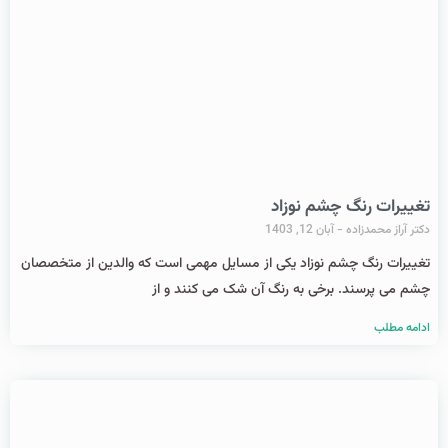
تغییرات رنگ چشم نوزاد
دکتر آراز محمدزاده
آبان 12, 1403
تغییرات رنگ چشم نوزاد یکی از مسایل مهمی است که والدین از متخصصان
چشم می پرسند. برخی به رنگ آن شک می کنند و از
ادامه مطلب