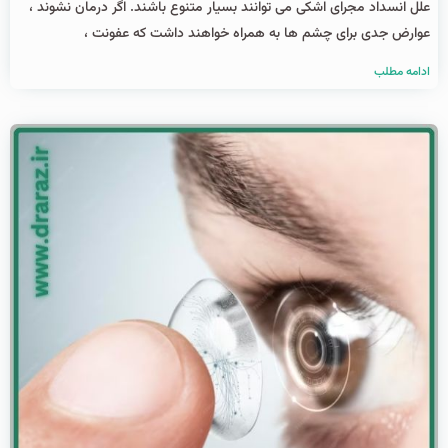
علل انسداد مجرای اشکی می توانند بسیار متنوع باشند. اگر درمان نشوند ،
عوارض جدی برای چشم‌ ها به همراه خواهند داشت که عفونت ،
ادامه مطلب