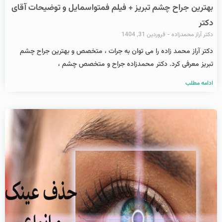
بهترین جراح چشم تبریز + فیلم فمتواسمایل و توضیحات آقای
دکتر
دکتر آراز محمدزاده
فروردین 31, 1404
دکتر آراز محمد زاده را می توان به جرات ، متخصص و بهترین جراح چشم
تبریز معرفی کرد. دکتر محمدزاده جراح و متخصص چشم ،
ادامه مطلب