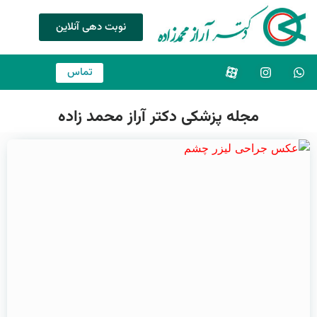
نوبت دهی آنلاین
تماس
مجله پزشکی دکتر آراز محمد زاده