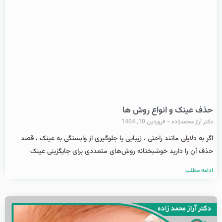
حذف عینک و انواع روش ها
دکتر آراز محمدزاده
فروردین 10, 1404
اگر به دلایلی مانند راحتی ، زیبایی یا جلوگیری از وابستگی به عینک ، قصد
حذف آن را دارید خوشبختانه روش‌های متعددی برای جایگزینی عینک
ادامه مطلب