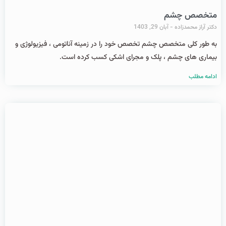
متخصص چشم
دکتر آراز محمدزاده
آبان 29, 1403
به طور کلی متخصص چشم تخصص خود را در زمینه آناتومی ، فیزیولوژی و
بیماری های چشم ، پلک و مجرای اشکی کسب کرده است.
ادامه مطلب