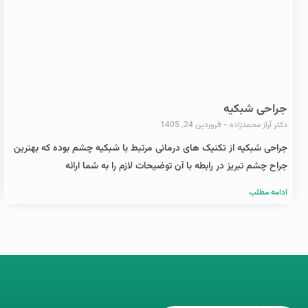
جراحی شبکیه
دکتر آراز محمدزاده
فروردین 24, 1405
جراحی شبکیه از تکنیک های درمانی مرتبط با شبکیه چشم بوده که بهترین
جراح چشم تبریز در رابطه با آن توضیحات لازم را به شما ارائه
ادامه مطلب