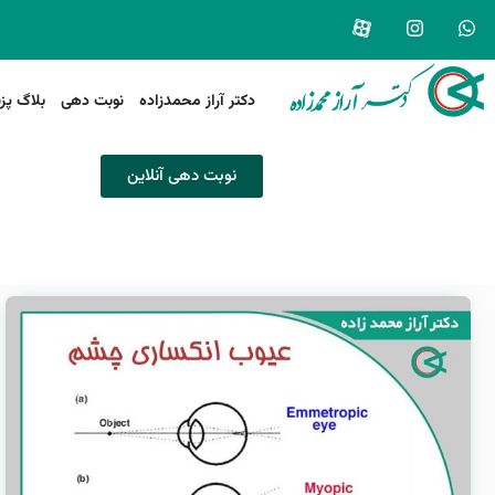
دکتر آراز محمدزاده
نوبت دهی
بلاگ پز
نوبت دهی آنلاین