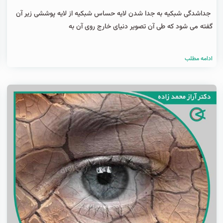
جداشدگی شبکیه به جدا شدن لایه حساس شبکیه از لایه پوششی زیر آن
گفته می شود که طی آن تصویر دنیای خارج روی آن به
ادامه مطلب