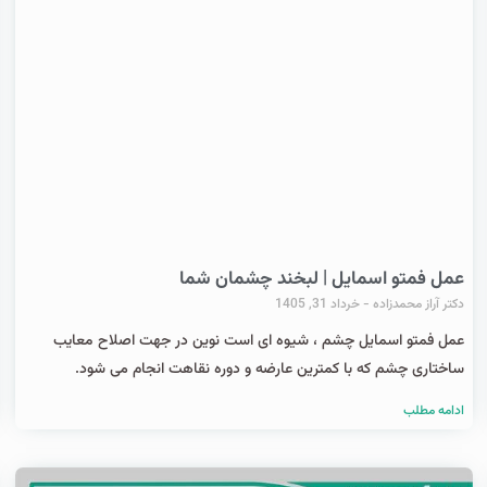
عمل فمتو اسمایل | لبخند چشمان شما
دکتر آراز محمدزاده
خرداد 31, 1405
عمل فمتو اسمایل چشم ، شیوه ای است نوین در جهت اصلاح معایب
ساختاری چشم که با کمترین عارضه و دوره نقاهت انجام می شود.
ادامه مطلب