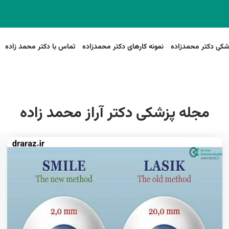
شکی دکتر محمدزاده
نمونه کارهای دکتر محمدزاده
تماس با دکتر محمد زاده
مجله پزشکی دکتر آراز محمد زاده