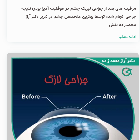
مراقبت های بعد از جراحی لیزیک چشم در موفقیت آمیز بودن نتیجه
جراحی انجام شده توسط بهترین متخصص چشم در تبریز دکتر آراز
محمدزاده نقش
ادامه مطلب