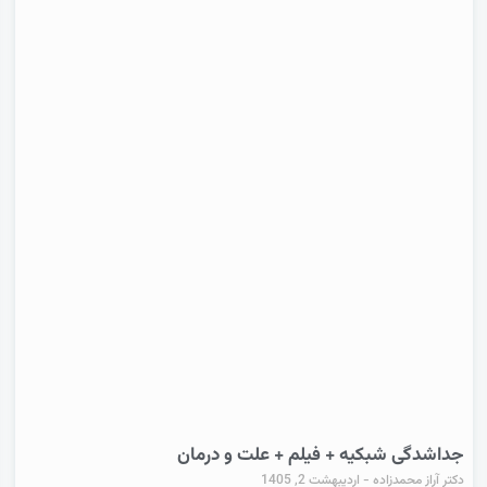
جداشدگی شبکیه + فیلم + علت و درمان
دکتر آراز محمدزاده
اردیبهشت 2, 1405