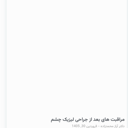
مراقبت های بعد از جراحی لیزیک چشم
دکتر آراز محمدزاده
فروردین 30, 1405