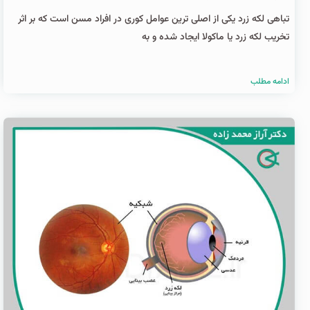
تباهی لکه زرد یکی از اصلی ترین عوامل کوری در افراد مسن است که بر اثر
تخریب لکه زرد یا ماکولا ایجاد شده و به
ادامه مطلب