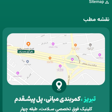
Sitemap
نقشه مطب