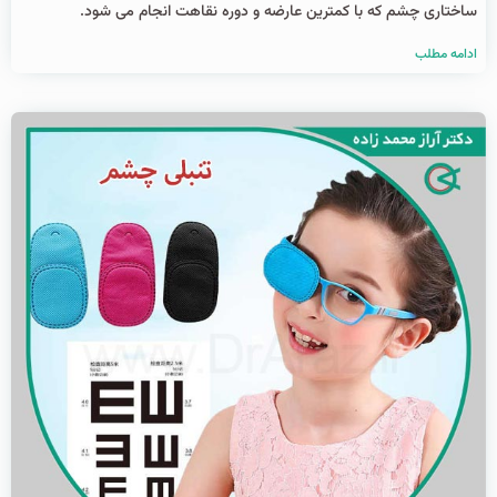
ساختاری چشم که با کمترین عارضه و دوره نقاهت انجام می شود.
ادامه مطلب