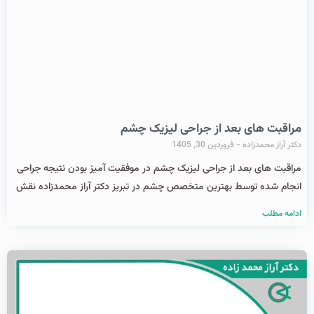
مراقبت های بعد از جراحی لیزیک چشم
دکتر آراز محمدزاده
فروردین 30, 1405
مراقبت های بعد از جراحی لیزیک چشم در موفقیت آمیز بودن نتیجه جراحی
انجام شده توسط بهترین متخصص چشم در تبریز دکتر آراز محمدزاده نقش
ادامه مطلب