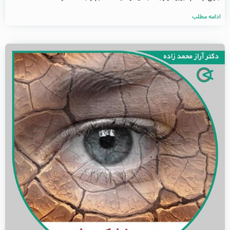
ادامه مطلب