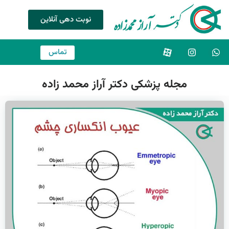
نوبت دهی آنلاین
تماس
مجله پزشکی دکتر آراز محمد زاده