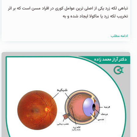
تباهی لکه زرد یکی از اصلی ترین عوامل کوری در افراد مسن است که بر اثر
تخریب لکه زرد یا ماکولا ایجاد شده و به
ادامه مطلب