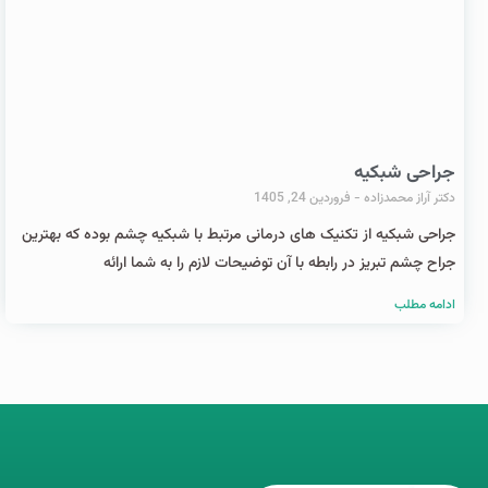
جراحی شبکیه
دکتر آراز محمدزاده
فروردین 24, 1405
جراحی شبکیه از تکنیک های درمانی مرتبط با شبکیه چشم بوده که بهترین
جراح چشم تبریز در رابطه با آن توضیحات لازم را به شما ارائه
ادامه مطلب