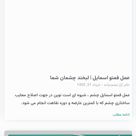
عمل فمتو اسمایل | لبخند چشمان شما
دکتر آراز محمدزاده
خرداد 31, 1405
عمل فمتو اسمایل چشم ، شیوه ای است نوین در جهت اصلاح معایب
ساختاری چشم که با کمترین عارضه و دوره نقاهت انجام می شود.
ادامه مطلب