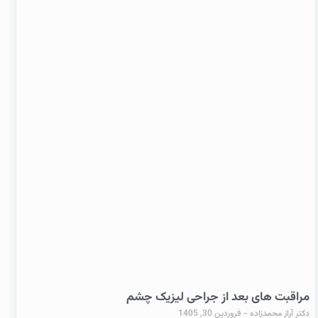
مراقبت های بعد از جراحی لیزیک چشم
دکتر آراز محمدزاده
فروردین 30, 1405