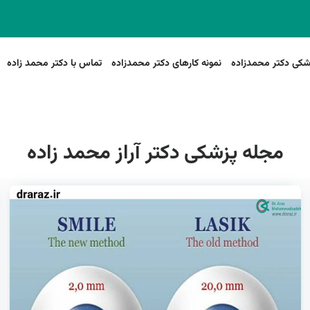
شکی دکتر محمدزاده
نمونه کارهای دکتر محمدزاده
تماس با دکتر محمد زاده
مجله پزشکی دکتر آراز محمد زاده