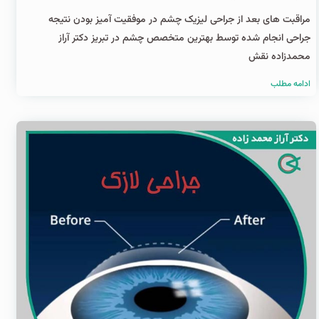
مراقبت های بعد از جراحی لیزیک چشم در موفقیت آمیز بودن نتیجه
جراحی انجام شده توسط بهترین متخصص چشم در تبریز دکتر آراز
محمدزاده نقش
ادامه مطلب