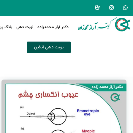
دکتر آراز محمدزاده
نوبت دهی
بلاگ پز
نوبت دهی آنلاین