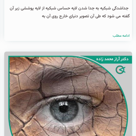
جداشدگی شبکیه به جدا شدن لایه حساس شبکیه از لایه پوششی زیر آن
گفته می شود که طی آن تصویر دنیای خارج روی آن به
ادامه مطلب