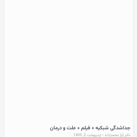
جداشدگی شبکیه + فیلم + علت و درمان
دکتر آراز محمدزاده
اردیبهشت 2, 1405