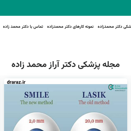
شکی دکتر محمدزاده
نمونه کارهای دکتر محمدزاده
تماس با دکتر محمد زاده
مجله پزشکی دکتر آراز محمد زاده