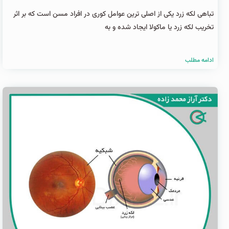
تباهی لکه زرد یکی از اصلی ترین عوامل کوری در افراد مسن است که بر اثر
تخریب لکه زرد یا ماکولا ایجاد شده و به
ادامه مطلب