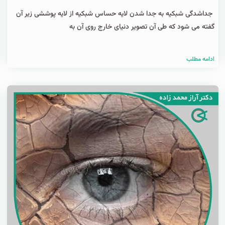
جداشدگی شبکیه به جدا شدن لایه حساس شبکیه از لایه پوششی زیر آن
گفته می شود که طی آن تصویر دنیای خارج روی آن به
ادامه مطلب