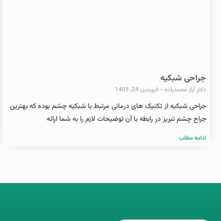
جراحی شبکیه
دکتر آراز محمدزاده
فروردین 24, 1405
جراحی شبکیه از تکنیک های درمانی مرتبط با شبکیه چشم بوده که بهترین
جراح چشم تبریز در رابطه با آن توضیحات لازم را به شما ارائه
ادامه مطلب