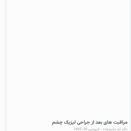
مراقبت های بعد از جراحی لیزیک چشم
دکتر آراز محمدزاده
فروردین 30, 1405