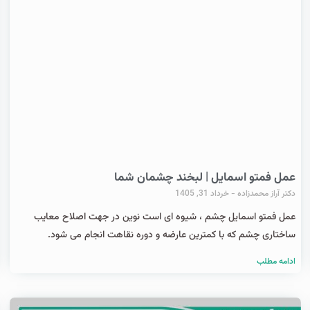
عمل فمتو اسمایل | لبخند چشمان شما
دکتر آراز محمدزاده
خرداد 31, 1405
عمل فمتو اسمایل چشم ، شیوه ای است نوین در جهت اصلاح معایب
ساختاری چشم که با کمترین عارضه و دوره نقاهت انجام می شود.
ادامه مطلب