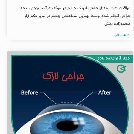
مراقبت های بعد از جراحی لیزیک چشم در موفقیت آمیز بودن نتیجه
جراحی انجام شده توسط بهترین متخصص چشم در تبریز دکتر آراز
محمدزاده نقش
ادامه مطلب