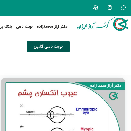
دکتر آراز محمدزاده
نوبت دهی
بلاگ پز
نوبت دهی آنلاین