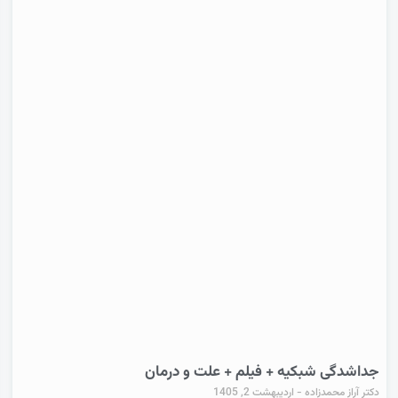
جداشدگی شبکیه + فیلم + علت و درمان
دکتر آراز محمدزاده
اردیبهشت 2, 1405