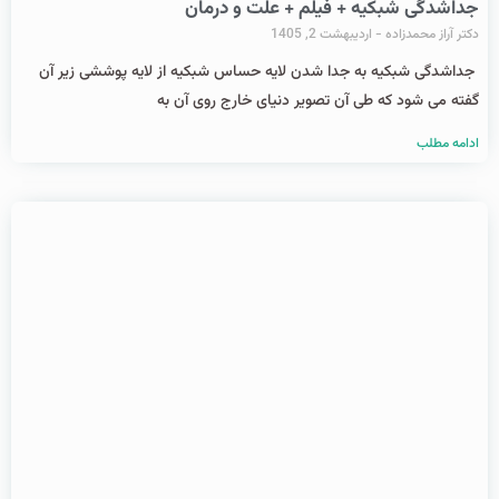
جداشدگی شبکیه + فیلم + علت و درمان
دکتر آراز محمدزاده
اردیبهشت 2, 1405
جداشدگی شبکیه به جدا شدن لایه حساس شبکیه از لایه پوششی زیر آن
گفته می شود که طی آن تصویر دنیای خارج روی آن به
ادامه مطلب