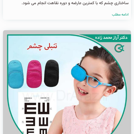
ساختاری چشم که با کمترین عارضه و دوره نقاهت انجام می شود.
ادامه مطلب