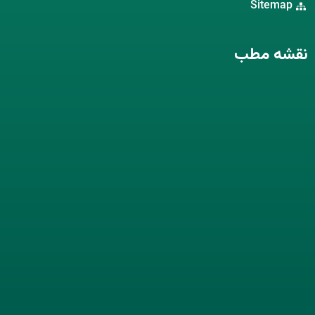
Sitemap
نقشه مطب