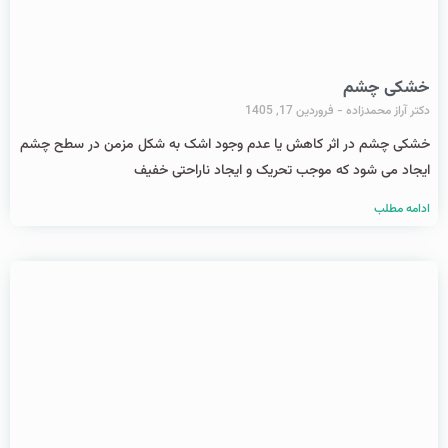
خشکی چشم
دکتر آراز محمدزاده
فروردین 17, 1405
خشکی چشم در اثر کاهش یا عدم وجود اشک به شکل مزمن در سطح چشم
ایجاد می شود که موجب تحریک و ایجاد ناراحتی خفیف
ادامه مطلب