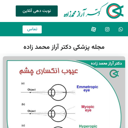
نوبت دهی آنلاین
تماس
مجله پزشکی دکتر آراز محمد زاده