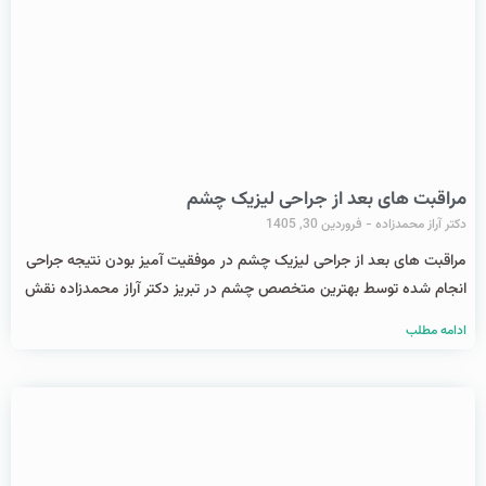
مراقبت های بعد از جراحی لیزیک چشم
دکتر آراز محمدزاده
فروردین 30, 1405
مراقبت های بعد از جراحی لیزیک چشم در موفقیت آمیز بودن نتیجه جراحی
انجام شده توسط بهترین متخصص چشم در تبریز دکتر آراز محمدزاده نقش
ادامه مطلب