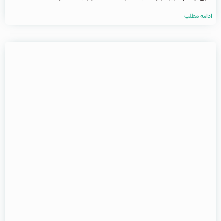
ادامه مطلب