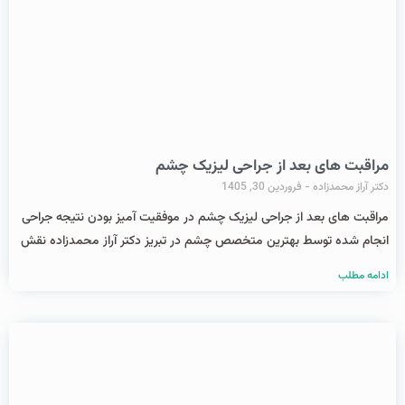
مراقبت های بعد از جراحی لیزیک چشم
دکتر آراز محمدزاده
فروردین 30, 1405
مراقبت های بعد از جراحی لیزیک چشم در موفقیت آمیز بودن نتیجه جراحی
انجام شده توسط بهترین متخصص چشم در تبریز دکتر آراز محمدزاده نقش
ادامه مطلب