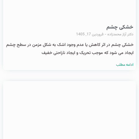
خشکی چشم
دکتر آراز محمدزاده
فروردین 17, 1405
خشکی چشم در اثر کاهش یا عدم وجود اشک به شکل مزمن در سطح چشم
ایجاد می شود که موجب تحریک و ایجاد ناراحتی خفیف
ادامه مطلب