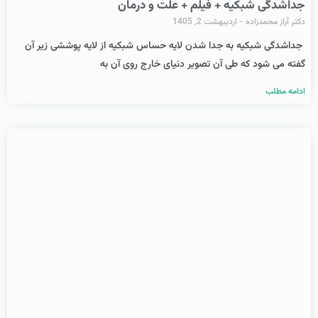
جداشدگی شبکیه + فیلم + علت و درمان
دکتر آراز محمدزاده
اردیبهشت 2, 1405
جداشدگی شبکیه به جدا شدن لایه حساس شبکیه از لایه پوششی زیر آن
گفته می شود که طی آن تصویر دنیای خارج روی آن به
ادامه مطلب