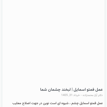
عمل فمتو اسمایل | لبخند چشمان شما
دکتر آراز محمدزاده
خرداد 31, 1405
عمل فمتو اسمایل چشم ، شیوه ای است نوین در جهت اصلاح معایب