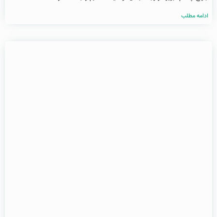
ادامه مطلب