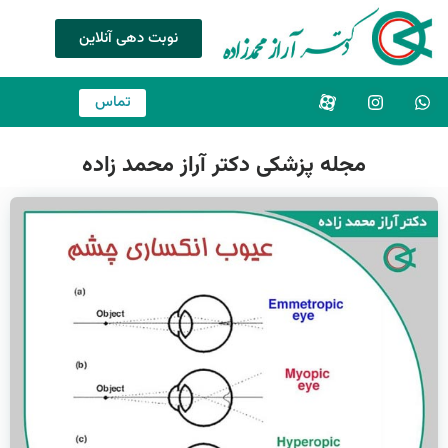
نوبت دهی آنلاین
تماس
مجله پزشکی دکتر آراز محمد زاده