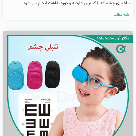
ساختاری چشم که با کمترین عارضه و دوره نقاهت انجام می شود.
ادامه مطلب