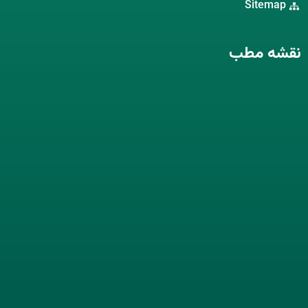
Sitemap
نقشه مطب