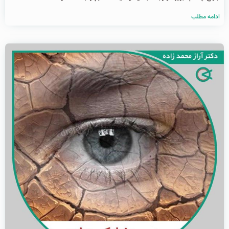
ادامه مطلب