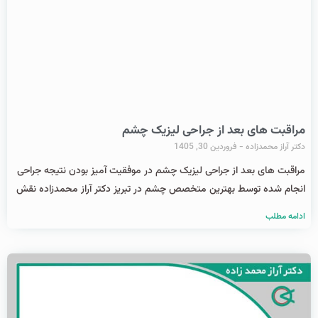
مراقبت های بعد از جراحی لیزیک چشم
دکتر آراز محمدزاده
فروردین 30, 1405
مراقبت های بعد از جراحی لیزیک چشم در موفقیت آمیز بودن نتیجه جراحی
انجام شده توسط بهترین متخصص چشم در تبریز دکتر آراز محمدزاده نقش
ادامه مطلب