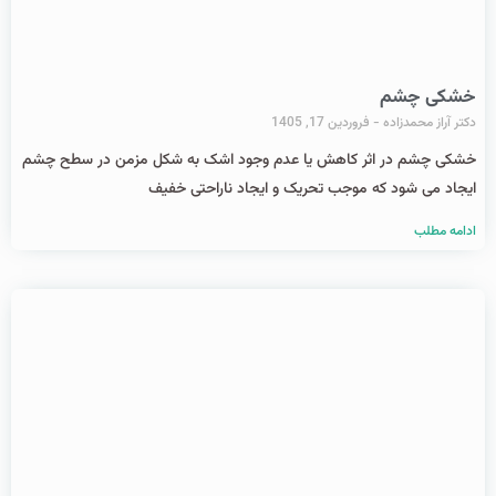
خشکی چشم
دکتر آراز محمدزاده
فروردین 17, 1405
خشکی چشم در اثر کاهش یا عدم وجود اشک به شکل مزمن در سطح چشم
ایجاد می شود که موجب تحریک و ایجاد ناراحتی خفیف
ادامه مطلب