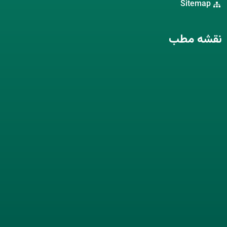
Sitemap
نقشه مطب