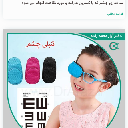
ساختاری چشم که با کمترین عارضه و دوره نقاهت انجام می شود.
ادامه مطلب