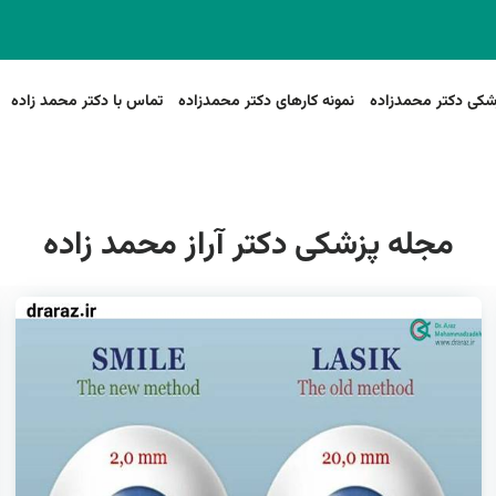
شکی دکتر محمدزاده
نمونه کارهای دکتر محمدزاده
تماس با دکتر محمد زاده
مجله پزشکی دکتر آراز محمد زاده