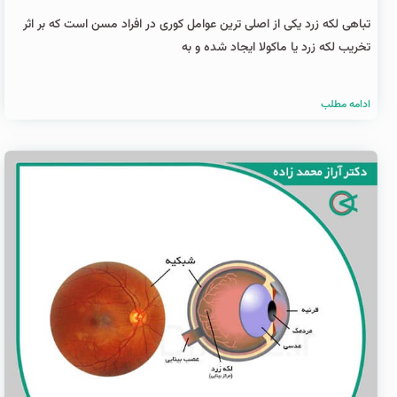
تباهی لکه زرد یکی از اصلی ترین عوامل کوری در افراد مسن است که بر اثر
تخریب لکه زرد یا ماکولا ایجاد شده و به
ادامه مطلب