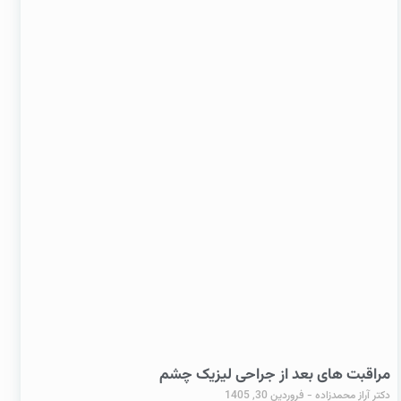
مراقبت های بعد از جراحی لیزیک چشم
دکتر آراز محمدزاده
فروردین 30, 1405