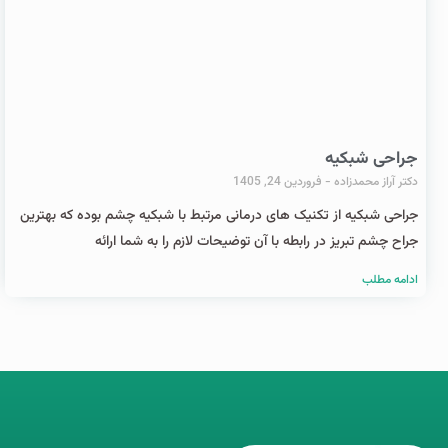
جراحی شبکیه
دکتر آراز محمدزاده
فروردین 24, 1405
جراحی شبکیه از تکنیک های درمانی مرتبط با شبکیه چشم بوده که بهترین
جراح چشم تبریز در رابطه با آن توضیحات لازم را به شما ارائه
ادامه مطلب