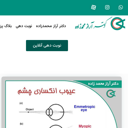
دکتر آراز محمدزاده
نوبت دهی
بلاگ پز
نوبت دهی آنلاین