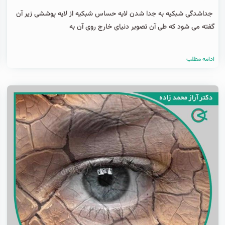
جداشدگی شبکیه به جدا شدن لایه حساس شبکیه از لایه پوششی زیر آن
گفته می شود که طی آن تصویر دنیای خارج روی آن به
ادامه مطلب