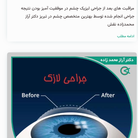
مراقبت های بعد از جراحی لیزیک چشم در موفقیت آمیز بودن نتیجه
جراحی انجام شده توسط بهترین متخصص چشم در تبریز دکتر آراز
محمدزاده نقش
ادامه مطلب