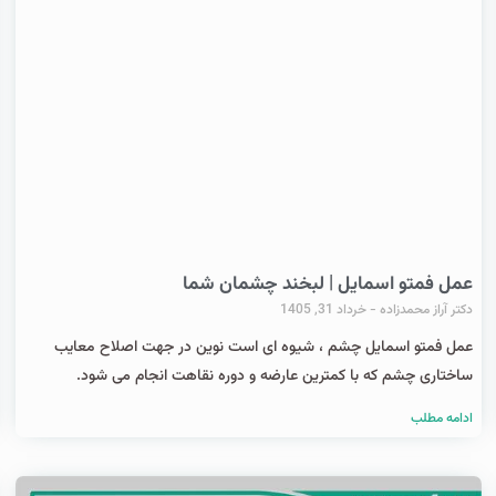
عمل فمتو اسمایل | لبخند چشمان شما
دکتر آراز محمدزاده
خرداد 31, 1405
عمل فمتو اسمایل چشم ، شیوه ای است نوین در جهت اصلاح معایب
ساختاری چشم که با کمترین عارضه و دوره نقاهت انجام می شود.
ادامه مطلب