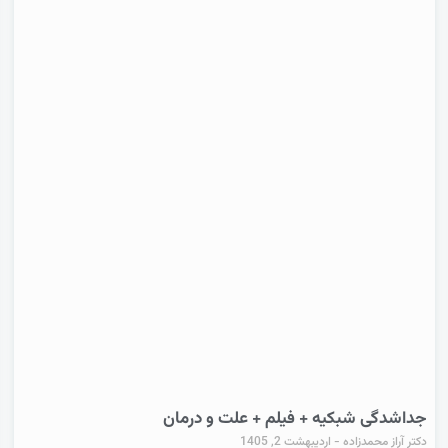
جداشدگی شبکیه + فیلم + علت و درمان
دکتر آراز محمدزاده
اردیبهشت 2, 1405