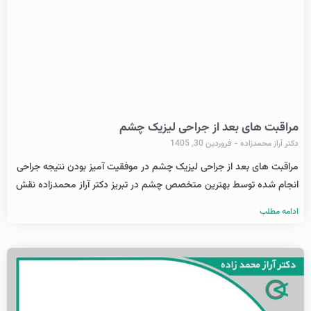
مراقبت های بعد از جراحی لیزیک چشم
دکتر آراز محمدزاده
فروردین 30, 1405
مراقبت های بعد از جراحی لیزیک چشم در موفقیت آمیز بودن نتیجه جراحی
انجام شده توسط بهترین متخصص چشم در تبریز دکتر آراز محمدزاده نقش
ادامه مطلب