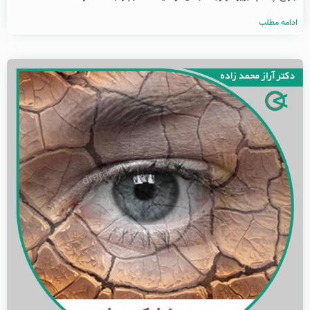
ادامه مطلب