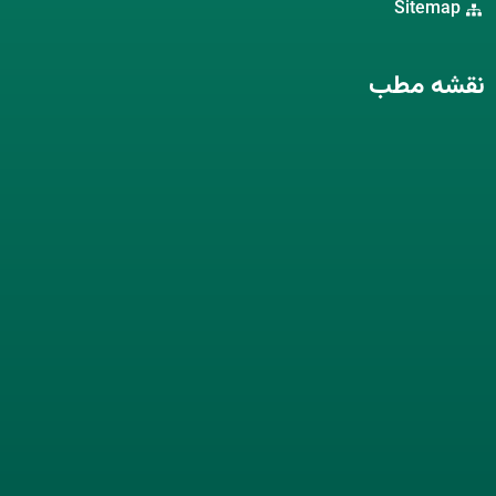
Sitemap
نقشه مطب