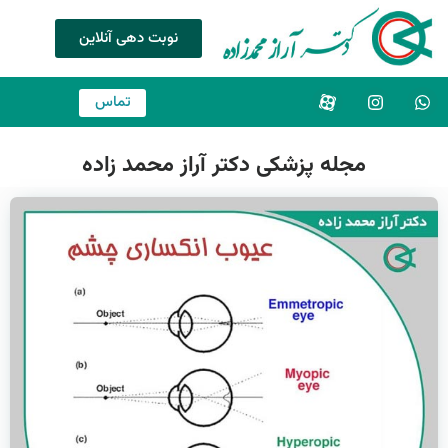
نوبت دهی آنلاین
تماس
مجله پزشکی دکتر آراز محمد زاده