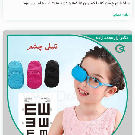
ساختاری چشم که با کمترین عارضه و دوره نقاهت انجام می شود.
ادامه مطلب