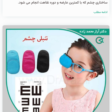
ساختاری چشم که با کمترین عارضه و دوره نقاهت انجام می شود.
ادامه مطلب