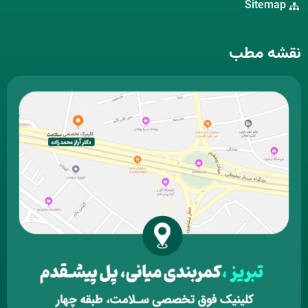
Sitemap
نقشه مطب