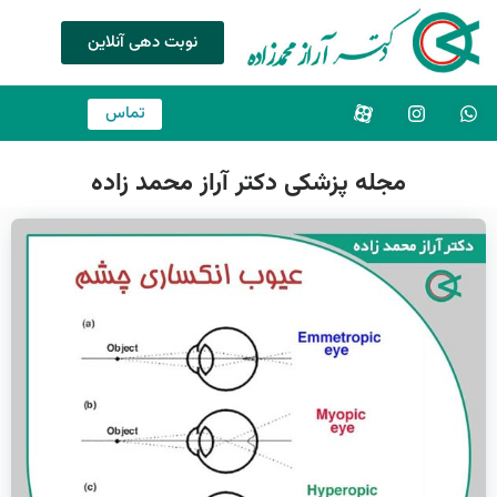
نوبت دهی آنلاین
تماس
مجله پزشکی دکتر آراز محمد زاده