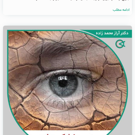
ادامه مطلب