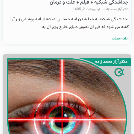
جداشدگی شبکیه + فیلم + علت و درمان
دکتر آراز محمدزاده
اردیبهشت 2, 1405
جداشدگی شبکیه به جدا شدن لایه حساس شبکیه از لایه پوششی زیر آن
گفته می شود که طی آن تصویر دنیای خارج روی آن به
ادامه مطلب