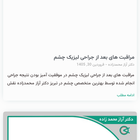
مراقبت های بعد از جراحی لیزیک چشم
دکتر آراز محمدزاده
فروردین 30, 1405
مراقبت های بعد از جراحی لیزیک چشم در موفقیت آمیز بودن نتیجه جراحی
انجام شده توسط بهترین متخصص چشم در تبریز دکتر آراز محمدزاده نقش
ادامه مطلب