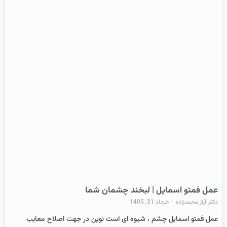
عمل فمتو اسمایل | لبخند چشمان شما
دکتر آراز محمدزاده
خرداد 31, 1405
عمل فمتو اسمایل چشم ، شیوه ای است نوین در جهت اصلاح معایب