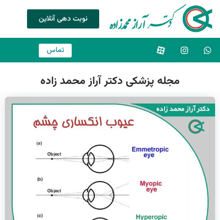
نوبت دهی آنلاین
تماس
مجله پزشکی دکتر آراز محمد زاده