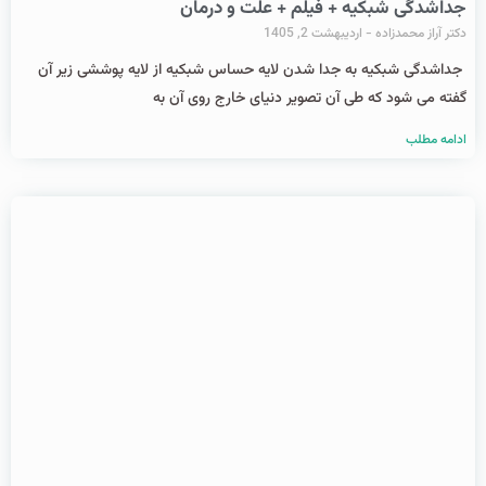
جداشدگی شبکیه + فیلم + علت و درمان
دکتر آراز محمدزاده
اردیبهشت 2, 1405
جداشدگی شبکیه به جدا شدن لایه حساس شبکیه از لایه پوششی زیر آن
گفته می شود که طی آن تصویر دنیای خارج روی آن به
ادامه مطلب