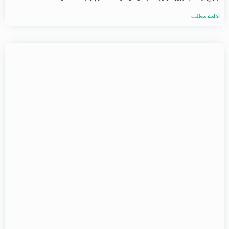
ادامه مطلب