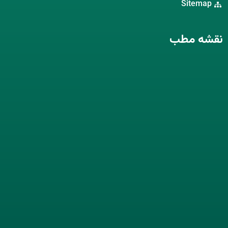
Sitemap
نقشه مطب