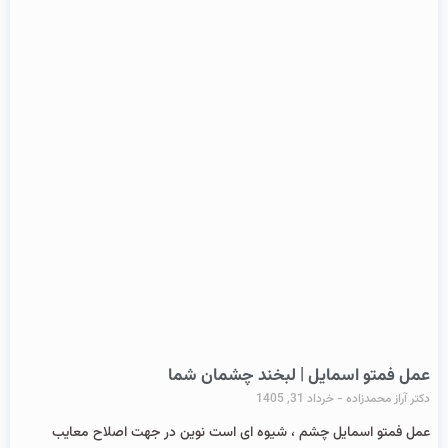
عمل فمتو اسمایل | لبخند چشمان شما
دکتر آراز محمدزاده
خرداد 31, 1405
عمل فمتو اسمایل چشم ، شیوه ای است نوین در جهت اصلاح معایب