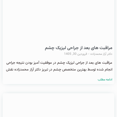
مراقبت های بعد از جراحی لیزیک چشم
دکتر آراز محمدزاده
فروردین 30, 1405
مراقبت های بعد از جراحی لیزیک چشم در موفقیت آمیز بودن نتیجه جراحی
انجام شده توسط بهترین متخصص چشم در تبریز دکتر آراز محمدزاده نقش
ادامه مطلب