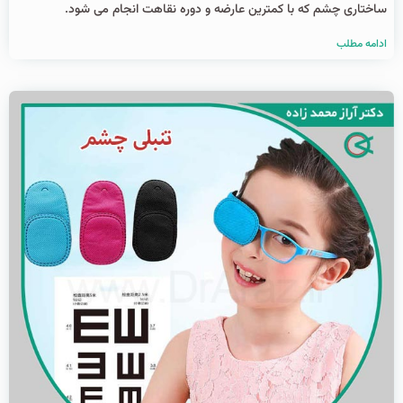
ساختاری چشم که با کمترین عارضه و دوره نقاهت انجام می شود.
ادامه مطلب