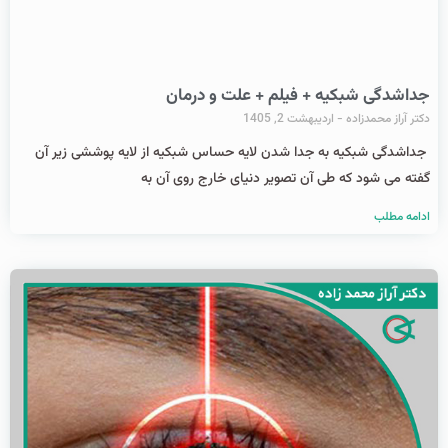
جداشدگی شبکیه + فیلم + علت و درمان
دکتر آراز محمدزاده
اردیبهشت 2, 1405
جداشدگی شبکیه به جدا شدن لایه حساس شبکیه از لایه پوششی زیر آن
گفته می شود که طی آن تصویر دنیای خارج روی آن به
ادامه مطلب