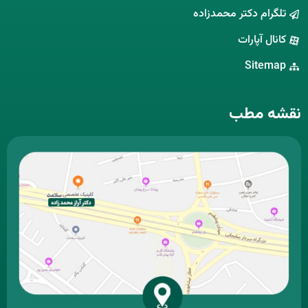
تلگرام دکتر محمدزاده
کانال آپارات
Sitemap
نقشه مطب