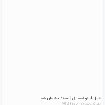
عمل فمتو اسمایل | لبخند چشمان شما
دکتر آراز محمدزاده
خرداد 31, 1405