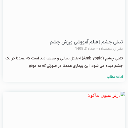
تنبلی چشم | فیلم آموزشی ورزش چشم
دکتر آراز محمدزاده
خرداد 3, 1405
تنبلی چشم (Amblyopia) اختلال بینایی و ضعف دید است که عمدتا در یک
چشم دیده می شود. این بیماری عمدتا در صورتی که به موقع
ادامه مطلب