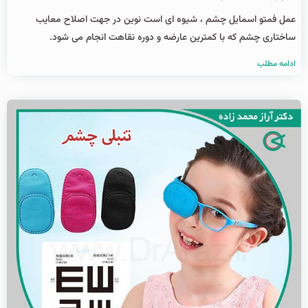
عمل فمتو اسمایل چشم ، شیوه ای است نوین در جهت اصلاح معایب
ساختاری چشم که با کمترین عارضه و دوره نقاهت انجام می شود.
ادامه مطلب