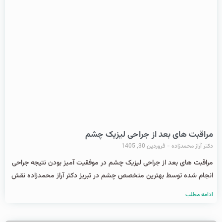
مراقبت های بعد از جراحی لیزیک چشم
دکتر آراز محمدزاده
فروردین 30, 1405
مراقبت های بعد از جراحی لیزیک چشم در موفقیت آمیز بودن نتیجه جراحی
انجام شده توسط بهترین متخصص چشم در تبریز دکتر آراز محمدزاده نقش
ادامه مطلب