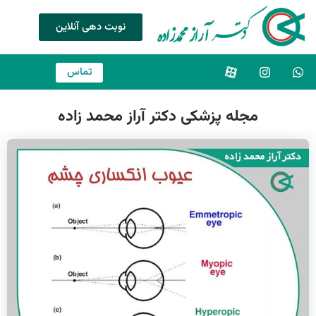
نوبت دهی آنلاین
تماس
مجله پزشکی دکتر آراز محمد زاده