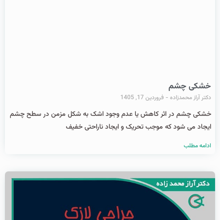
خشکی چشم
دکتر آراز محمدزاده
فروردین 17, 1405
خشکی چشم در اثر کاهش یا عدم وجود اشک به شکل مزمن در سطح چشم
ایجاد می شود که موجب تحریک و ایجاد ناراحتی خفیف
ادامه مطلب