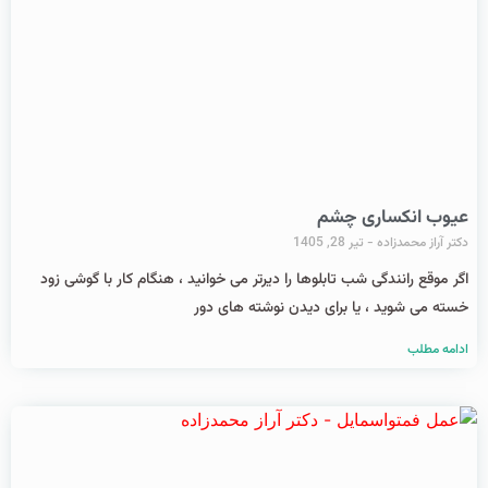
عیوب انکساری چشم
دکتر آراز محمدزاده
تیر 28, 1405
اگر موقع رانندگی شب تابلوها را دیرتر می خوانید ، هنگام کار با گوشی زود
خسته می شوید ، یا برای دیدن نوشته های دور
ادامه مطلب