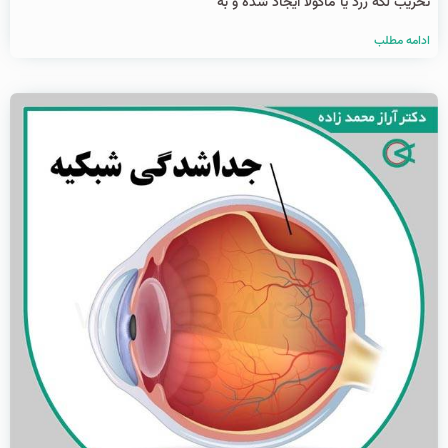
تخریب لکه زرد یا ماکولا ایجاد شده و به
ادامه مطلب