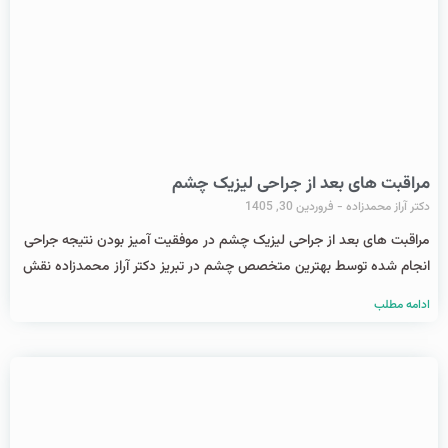
مراقبت های بعد از جراحی لیزیک چشم
دکتر آراز محمدزاده
فروردین 30, 1405
مراقبت های بعد از جراحی لیزیک چشم در موفقیت آمیز بودن نتیجه جراحی
انجام شده توسط بهترین متخصص چشم در تبریز دکتر آراز محمدزاده نقش
ادامه مطلب