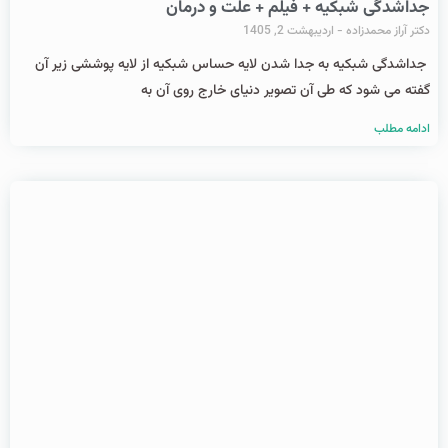
جداشدگی شبکیه + فیلم + علت و درمان
دکتر آراز محمدزاده
اردیبهشت 2, 1405
جداشدگی شبکیه به جدا شدن لایه حساس شبکیه از لایه پوششی زیر آن
گفته می شود که طی آن تصویر دنیای خارج روی آن به
ادامه مطلب