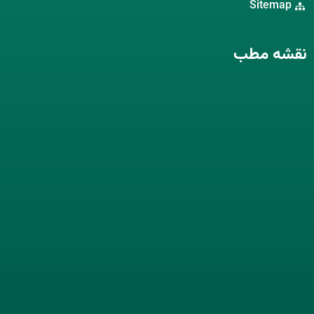
Sitemap
نقشه مطب