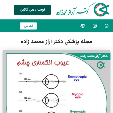
نوبت دهی آنلاین
تماس
مجله پزشکی دکتر آراز محمد زاده