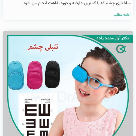
ساختاری چشم که با کمترین عارضه و دوره نقاهت انجام می شود.
ادامه مطلب