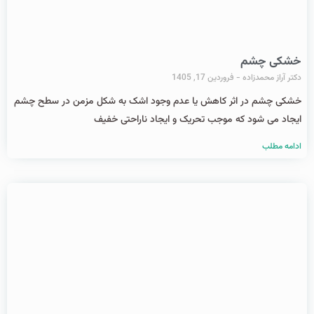
خشکی چشم
دکتر آراز محمدزاده
فروردین 17, 1405
خشکی چشم در اثر کاهش یا عدم وجود اشک به شکل مزمن در سطح چشم
ایجاد می شود که موجب تحریک و ایجاد ناراحتی خفیف
ادامه مطلب