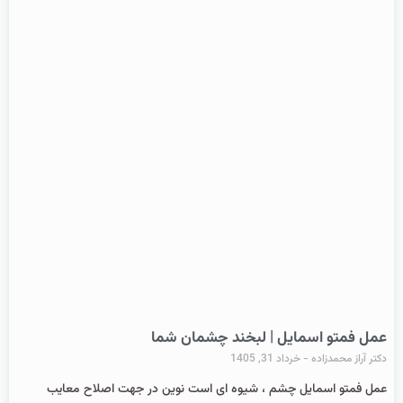
عمل فمتو اسمایل | لبخند چشمان شما
دکتر آراز محمدزاده
خرداد 31, 1405
عمل فمتو اسمایل چشم ، شیوه ای است نوین در جهت اصلاح معایب