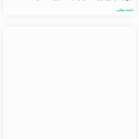
ادامه مطلب