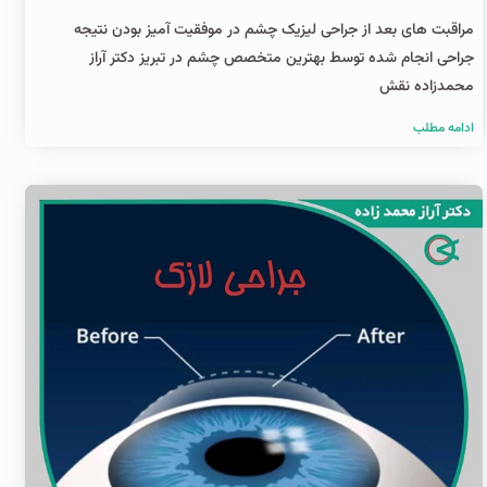
مراقبت های بعد از جراحی لیزیک چشم در موفقیت آمیز بودن نتیجه
جراحی انجام شده توسط بهترین متخصص چشم در تبریز دکتر آراز
محمدزاده نقش
ادامه مطلب