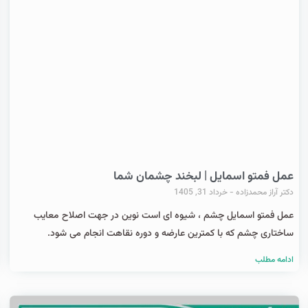
عمل فمتو اسمایل | لبخند چشمان شما
دکتر آراز محمدزاده
خرداد 31, 1405
عمل فمتو اسمایل چشم ، شیوه ای است نوین در جهت اصلاح معایب
ساختاری چشم که با کمترین عارضه و دوره نقاهت انجام می شود.
ادامه مطلب