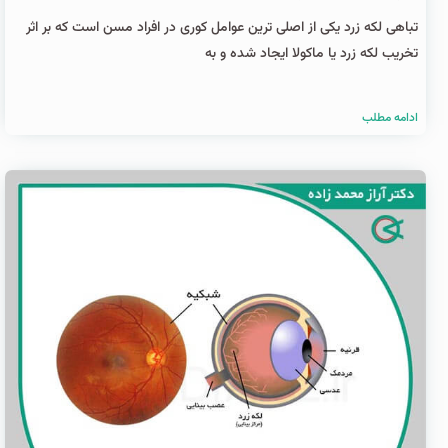
تباهی لکه زرد یکی از اصلی ترین عوامل کوری در افراد مسن است که بر اثر
تخریب لکه زرد یا ماکولا ایجاد شده و به
ادامه مطلب