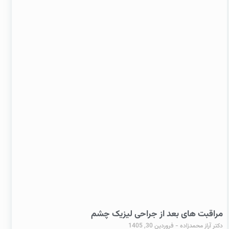
مراقبت های بعد از جراحی لیزیک چشم
دکتر آراز محمدزاده
فروردین 30, 1405