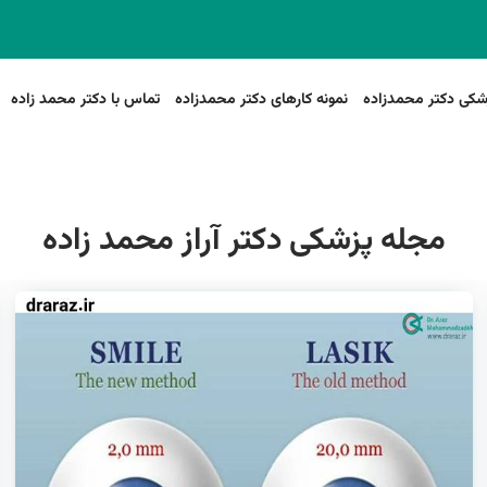
شکی دکتر محمدزاده
نمونه کارهای دکتر محمدزاده
تماس با دکتر محمد زاده
مجله پزشکی دکتر آراز محمد زاده