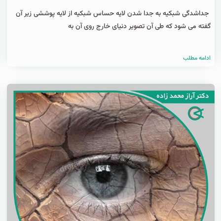
جداشدگی شبکیه به جدا شدن لایه حساس شبکیه از لایه پوششی زیر آن
گفته می شود که طی آن تصویر دنیای خارج روی آن به
ادامه مطلب