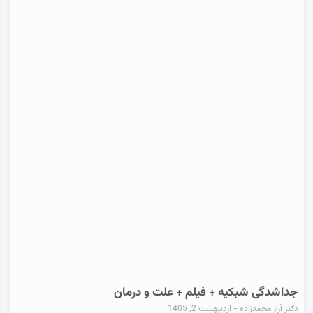
جداشدگی شبکیه + فیلم + علت و درمان
دکتر آراز محمدزاده
اردیبهشت 2, 1405