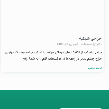
جراحی شبکیه
دکتر آراز محمدزاده
فروردین 24, 1405
جراحی شبکیه از تکنیک های درمانی مرتبط با شبکیه چشم بوده که بهترین
جراح چشم تبریز در رابطه با آن توضیحات لازم را به شما ارائه
ادامه مطلب