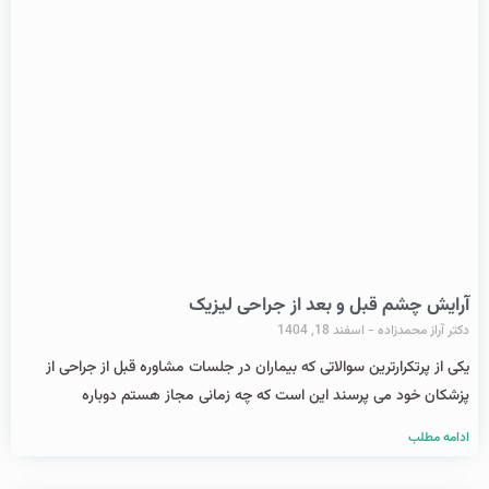
آرایش چشم قبل و بعد از جراحی لیزیک
دکتر آراز محمدزاده
اسفند 18, 1404
یکی از پرتکرارترین سوالاتی که بیماران در جلسات مشاوره قبل از جراحی از
پزشکان خود می‌ پرسند این است که چه زمانی مجاز هستم دوباره
ادامه مطلب