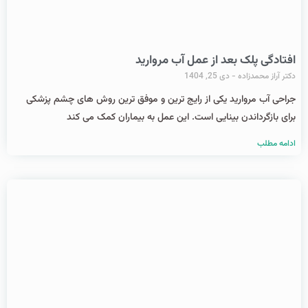
افتادگی پلک بعد از عمل آب مروارید
دکتر آراز محمدزاده
دی 25, 1404
جراحی آب مروارید یکی از رایج ‌ترین و موفق ‌ترین روش ‌های چشم ‌پزشکی
برای بازگرداندن بینایی است. این عمل به بیماران کمک می ‌کند
ادامه مطلب