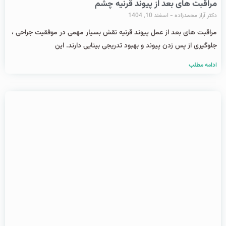
مراقبت های بعد از پیوند قرنیه چشم
دکتر آراز محمدزاده
اسفند 10, 1404
مراقبت‌ های بعد از عمل پیوند قرنیه نقش بسیار مهمی در موفقیت جراحی ،
جلوگیری از پس‌ زدن پیوند و بهبود تدریجی بینایی دارند. این
ادامه مطلب