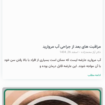
مراقبت های بعد از جراحی آب مروارید
دکتر آراز محمدزاده
اسفند 26, 1404
آب مروارید عارضه ایست که ممکن است بسیاری از افراد با بالا رفتن سن خود
با آن مواجه شوند. این عارضه قابل درمان بوده و
ادامه مطلب