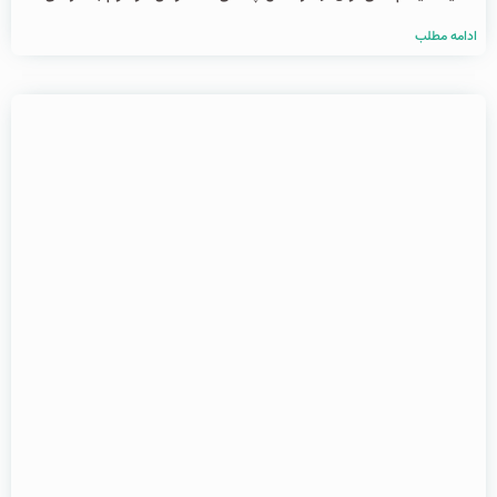
ادامه مطلب