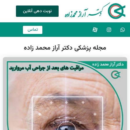
نوبت دهی آنلاین
تماس
مجله پزشکی دکتر آراز محمد زاده