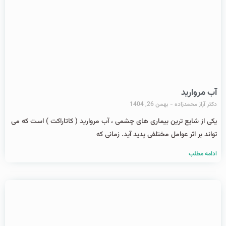
آب مروارید
دکتر آراز محمدزاده
بهمن 26, 1404
یکی از شایع ترین بیماری های چشمی ، آب مروارید ( کاتاراکت ) است که می
تواند بر اثر عوامل مختلفی پدید آید. زمانی که
ادامه مطلب