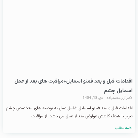
اقدامات قبل و بعد فمتو اسمایل+مراقبت های بعد از عمل
اسمایل چشم
دکتر آراز محمدزاده
دی 18, 1404
اقدامات قبل و بعد فمتو اسمایل شامل عمل به توصیه های متخصص چشم
تبریز با هدف کاهش عوارض بعد از عمل می باشد. از مراقبت
ادامه مطلب