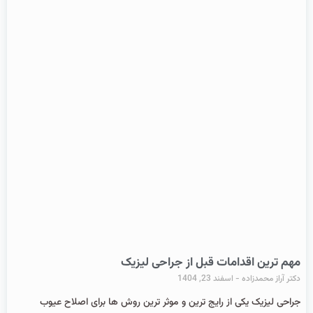
مهم ترین اقدامات قبل از جراحی لیزیک
دکتر آراز محمدزاده
اسفند 23, 1404
جراحی لیزیک یکی از رایج‌ ترین و موثر ترین روش‌ ها برای اصلاح عیوب