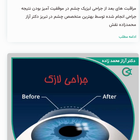
مراقبت های بعد از جراحی لیزیک چشم در موفقیت آمیز بودن نتیجه
جراحی انجام شده توسط بهترین متخصص چشم در تبریز دکتر آراز
محمدزاده نقش
ادامه مطلب