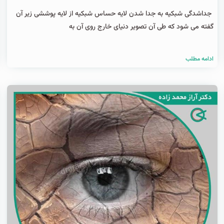
جداشدگی شبکیه به جدا شدن لایه حساس شبکیه از لایه پوششی زیر آن
گفته می شود که طی آن تصویر دنیای خارج روی آن به
ادامه مطلب