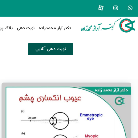
دکتر آراز محمدزاده
نوبت دهی
بلاگ پز
نوبت دهی آنلاین