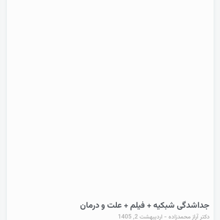
جداشدگی شبکیه + فیلم + علت و درمان
دکتر آراز محمدزاده
اردیبهشت 2, 1405