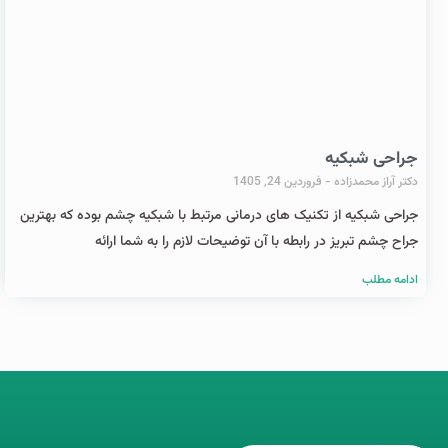
جراحی شبکیه
دکتر آراز محمدزاده
فروردین 24, 1405
جراحی شبکیه از تکنیک های درمانی مرتبط با شبکیه چشم بوده که بهترین
جراح چشم تبریز در رابطه با آن توضیحات لازم را به شما ارائه
ادامه مطلب