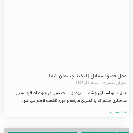
عمل فمتو اسمایل | لبخند چشمان شما
دکتر آراز محمدزاده
خرداد 31, 1405
عمل فمتو اسمایل چشم ، شیوه ای است نوین در جهت اصلاح معایب
ساختاری چشم که با کمترین عارضه و دوره نقاهت انجام می شود.
ادامه مطلب