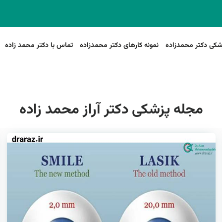
شکی دکتر محمدزاده
نمونه کارهای دکتر محمدزاده
تماس با دکتر محمد زاده
مجله پزشکی دکتر آراز محمد زاده