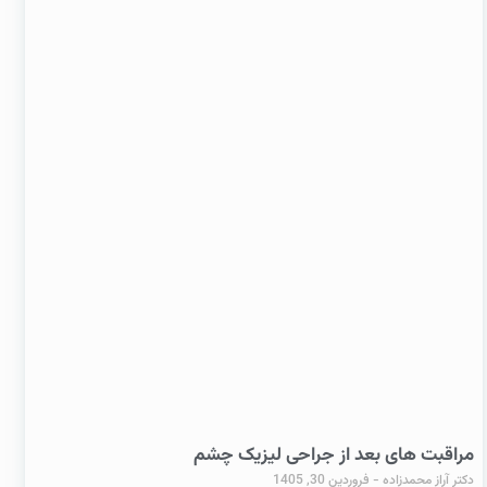
مراقبت های بعد از جراحی لیزیک چشم
دکتر آراز محمدزاده
فروردین 30, 1405