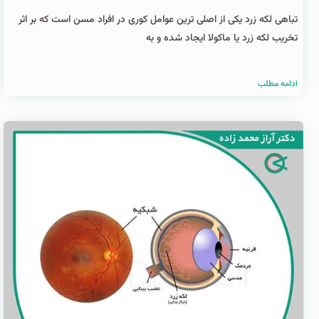
تباهی لکه زرد یکی از اصلی ترین عوامل کوری در افراد مسن است که بر اثر
تخریب لکه زرد یا ماکولا ایجاد شده و به
ادامه مطلب