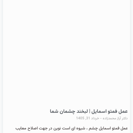
عمل فمتو اسمایل | لبخند چشمان شما
دکتر آراز محمدزاده
خرداد 31, 1405
عمل فمتو اسمایل چشم ، شیوه ای است نوین در جهت اصلاح معایب