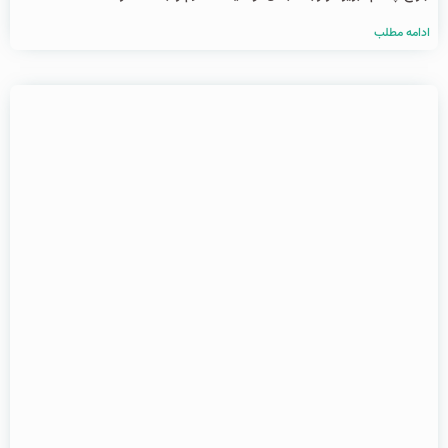
ادامه مطلب