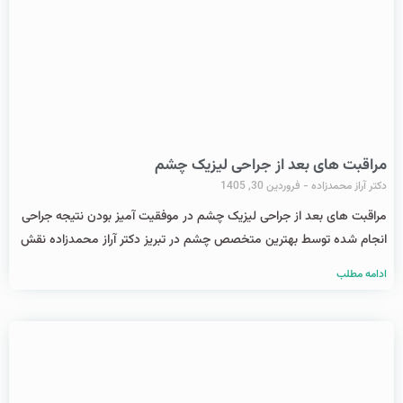
مراقبت های بعد از جراحی لیزیک چشم
دکتر آراز محمدزاده
فروردین 30, 1405
مراقبت های بعد از جراحی لیزیک چشم در موفقیت آمیز بودن نتیجه جراحی
انجام شده توسط بهترین متخصص چشم در تبریز دکتر آراز محمدزاده نقش
ادامه مطلب