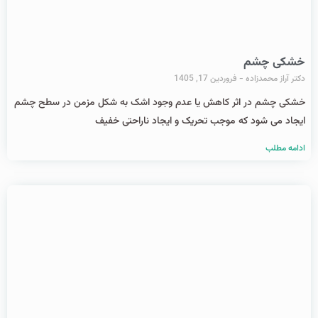
خشکی چشم
دکتر آراز محمدزاده
فروردین 17, 1405
خشکی چشم در اثر کاهش یا عدم وجود اشک به شکل مزمن در سطح چشم
ایجاد می شود که موجب تحریک و ایجاد ناراحتی خفیف
ادامه مطلب