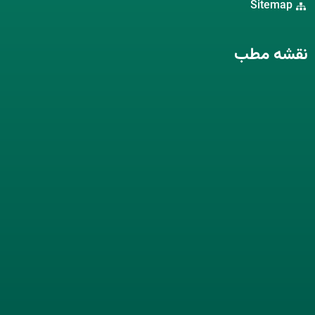
Sitemap
نقشه مطب