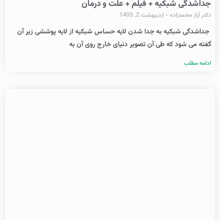
جداشدگی شبکیه + فیلم + علت و درمان
دکتر آراز محمدزاده
اردیبهشت 2, 1405
جداشدگی شبکیه به جدا شدن لایه حساس شبکیه از لایه پوششی زیر آن
گفته می شود که طی آن تصویر دنیای خارج روی آن به
ادامه مطلب