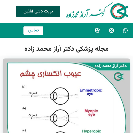
نوبت دهی آنلاین
تماس
مجله پزشکی دکتر آراز محمد زاده