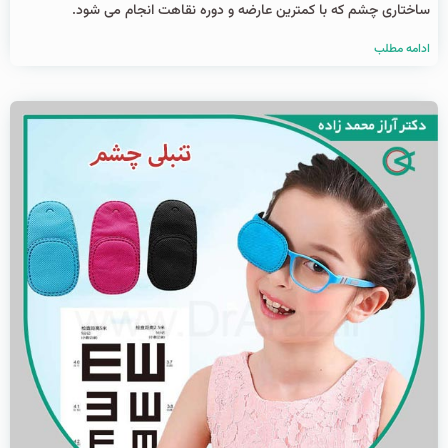
ساختاری چشم که با کمترین عارضه و دوره نقاهت انجام می شود.
ادامه مطلب