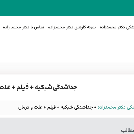
شکی دکتر محمدزاده
نمونه کارهای دکتر محمدزاده
تماس با دکتر محمد زاده
جداشدگی شبکیه + فیلم + علت 
کی دکتر محمدزاده
»
جداشدگی شبکیه + فیلم + علت و درمان
طالب