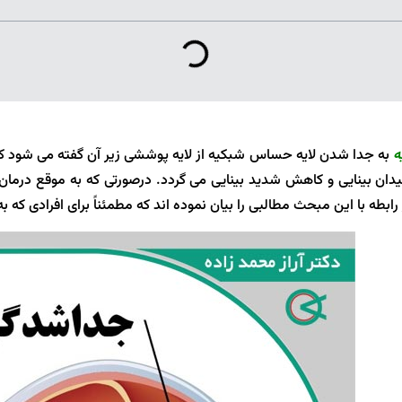
ه
به جدا شدن لایه حساس شبکیه از لایه پوششی زیر آن گفته می شود ک
یدان بینایی و کاهش شدید بینایی می گردد. درصورتی که به موقع درما
رابطه با این مبحث مطالبی را بیان نموده اند که مطمئناً برای افرادی که