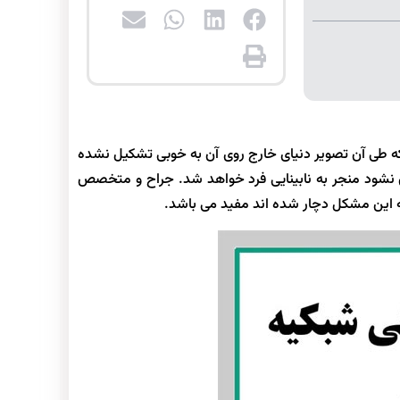
ه طی آن تصویر دنیای خارج روی آن به خوبی تشکیل نشده
ن نشود منجر به نابینایی فرد خواهد شد. جراح و متخصص
 به این مشکل دچار شده اند مفید می باشد.