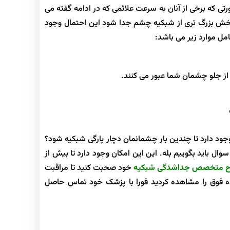
ی که برخی از آنان به سرعت علائمی که در ادامه گفته می
بخش بزرگ تری از شبکیه چشم جدا شود این احتمال وجود
مل موارد زیر می باشد:
 از جلو چشمان شما عبور می کنند.
جود دارد تا چندین بار چشمانمان دچار پارگی شبکیه شود؟
سوال باید بگوییم بله. این این امکان وجود دارد تا بیش از
اح متخصص جداشدگی شبکیه
خود صحبت کنید تا مراقبت
شده فوق را مشاهده کردید فورا با پزشک خود تماس حاصل