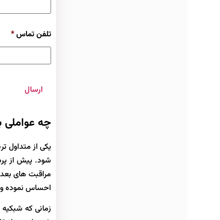
تلفن تماس
*
چه عواملی 
یکی از متداول ت
شود. پیش از پرد
مراقبت های بعد 
احساس نموده و سی
زمانی که شبکیه 