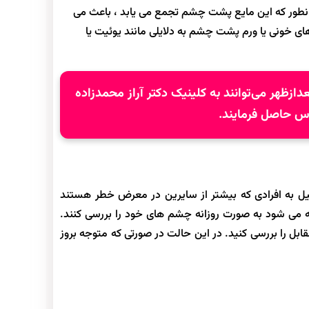
طور که این مایع پشت چشم تجمع می یابد ، باعث می
 خونی یا ورم پشت چشم به دلایلی مانند یوئیت یا
دکتر آراز محمدزاده
 حاصل فرمایند.
 به افرادی که بیشتر از سایرین در معرض خطر هستند
وصیه می شود به صورت روزانه چشم های خود را بررسی کنند.
ابل را بررسی کنید. در این حالت در صورتی که متوجه بروز