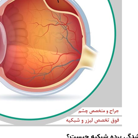
دگی پرده شبکیه چیست؟