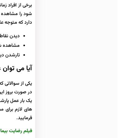
برخی از افراد زم
شود را مشاهده م
دارد که متوجه عل
دیدن نقاط 
مشاهده شنا
تارشدن دی
آیا می توان
یکی از سوالاتی ک
در صورت بروز این
یک بار عمل پارشد
های لازم برای م
فرمایید.
فیلم رضایت بیما