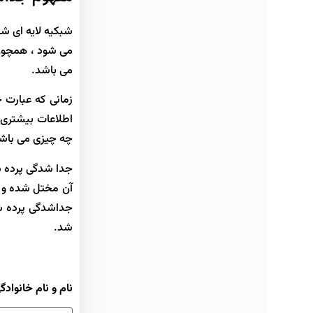
شبکیه لایه ای ش
می شود ، همچون 
می باشد.
زمانی که عبارت 
اطلاعات بیشتری ک
چه چیزی می باش
جدا شدگی پرده ش
آن مختل شده و در
جداشدگی پرده شب
شد.
نام و نام خانوادگ