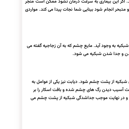
کند. اگر این بیماری به سرعت درمان نشود ممکن است منجر
متبحر انجام شود بینایی شما نجات پیدا می کند. مواردی
بکیه به وجود آید. مایع چشم که به آن زجاجیه گفته می
دن و جدا شدن شبکیه می شود.
 شبکیه از پشت چشم شود. دیابت نیز یکی از عوامل به
اعث آسیب دیدن رگ های چشم شده و بافت اسکار را بر
ه و در نهایت موجب جداشدگی شبکیه از پشت چشم می