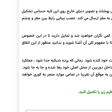
 پوشاند و تصویر دنیای خارج روی این لایه حساس تشکیل
به مغز ارسال می کند. عصب بینایی رابط بین مغز و چشم
 کمی نگران خواهید شد و تمایل دارید تا در این خصوص
ا مفهوم کلی آن آشنا شوید و بدانید منظور از این اتفاق
ود کنده شود. زمانی که پرده شبکیه جدا شود ، عملکرد
 داخل دوربین از محل اصلی خود رها شده و جا به جا شود.
ه موقع آن تقریبا در تمامی موارد منجر به کوری خواهد
م زیر را تکمیل کنید.