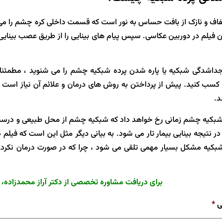
فاف و نازک از بافت حساس به نور است که قسمت داخلی کره چشم را می
فیلم در دوربین عکاسی. سپس پیام های بینایی را از طریق عصب بینایی 
جداشدگی شبکیه یا پاره شدن پرده شبکیه چشم را می شنوید ، مطمئنا
سب کنید. پیش از پرداختن به روش های درمان و علائم آن نیاز است تا ب
د.
بکیه چشم زمانی رخ خواهد داد که شبکیه چشم از محل طبیعی و درست خ
 نتیجه بینایی بیمار تار می شود. به بیانی دیگر مثل این است که فیلم
کیه مشکل بسیار مهمی تلقی می شود ، چرا که در صورت درمان نکردن ب
برای دریافت مشاوره تخصصی از دکتر آراز محمدزاده، فر
ی
*